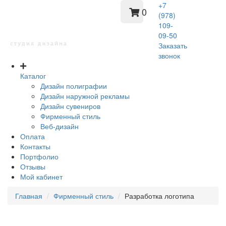
+7
0
(978)
109-
09-50
Заказать
звонок
Каталог
Дизайн полиграфии
Дизайн наружной рекламы
Дизайн сувениров
Фирменный стиль
Веб-дизайн
Оплата
Контакты
Портфолио
Отзывы
Мой кабинет
Главная
Фирменный стиль
Разработка логотипа