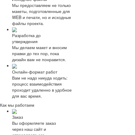
Мы предоставляем не только
макеты, подготовленные для
WEB и печати, но и исходные
файлы проекта.
Разработка до
утверждения
Мы делаем макет и вносим
правки до тех пор, пока
дизайн вам не понравится.
Онлайн-формат работ
Вам не надо никуда ходить:
процесс взаимодействия
проходит удаленно в удобное
для вас время.
Как мы работаем
Заказ
Вы оформляете заказ
через наш сайт и
отправляете его