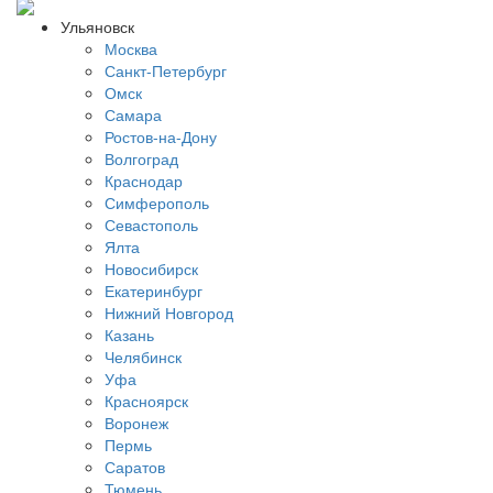
Ульяновск
Москва
Санкт-Петербург
Омск
Самара
Ростов-на-Дону
Волгоград
Краснодар
Симферополь
Севастополь
Ялта
Новосибирск
Екатеринбург
Нижний Новгород
Казань
Челябинск
Уфа
Красноярск
Воронеж
Пермь
Саратов
Тюмень