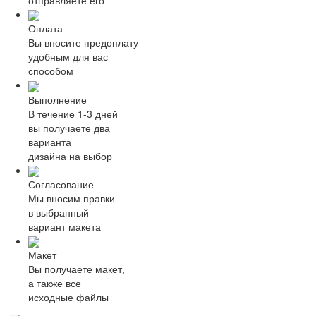
Оплата
Вы вносите предоплату
удобным для вас
способом
Выполнение
В течение 1-3 дней
вы получаете два
варианта
дизайна на выбор
Согласование
Мы вносим правки
в выбранный
вариант макета
Макет
Вы получаете макет,
а также все
исходные файлы