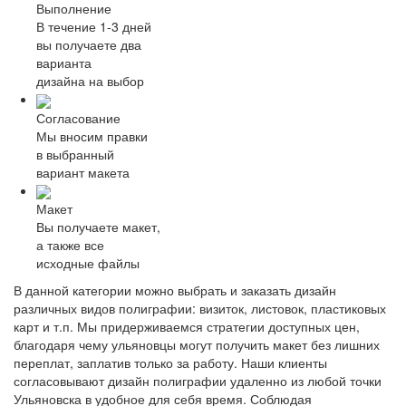
Выполнение
В течение 1-3 дней
вы получаете два
варианта
дизайна на выбор
Согласование
Мы вносим правки
в выбранный
вариант макета
Макет
Вы получаете макет,
а также все
исходные файлы
В данной категории можно выбрать и заказать дизайн
различных видов полиграфии: визиток, листовок, пластиковых
карт и т.п. Мы придерживаемся стратегии доступных цен,
благодаря чему ульяновцы могут получить макет без лишних
переплат, заплатив только за работу. Наши клиенты
согласовывают дизайн полиграфии удаленно из любой точки
Ульяновска в удобное для себя время. Соблюдая