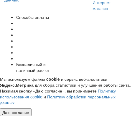
Интернет-
магазин
Способы оплаты
Безналичный и
наличный расчет
Мы используем файлы
cookie
и сервис веб-аналитики
Яндекс.Метрика
для сбора статистики и улучшения работы сайта.
Нажимая кнопку «Даю согласие», вы принимаете
Политику
использования cookie
и
Политику обработки персональных
данных
.
Даю согласие