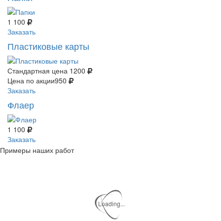
1 100
Заказать
Пластиковые карты
Стандартная цена
1200
Цена по акции
950
Заказать
Флаер
1 100
Заказать
Примеры наших работ
Loading...