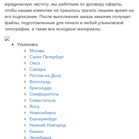
юридическую чистоту, мы работаем по договору оферты,
чтобы нашим клиентам не пришлось тратить лишнее время на
его подписание. После выполнения заказа заказчик получает
файлы, подготовленные для печати в любой ульяновской
типографии, а также все исходные материалы.
Ульяновск
Москва
Санкт-Петербург
Омск
Самара
Ростов-на-Дону
Волгоград
Краснодар
Симферополь
Севастополь
Ялта
Новосибирск
Екатеринбург
Нижний Новгород
Казань
Челябинск