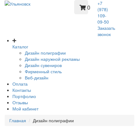
+7
0
(978)
109-
09-50
Заказать
звонок
Каталог
Дизайн полиграфии
Дизайн наружной рекламы
Дизайн сувениров
Фирменный стиль
Веб-дизайн
Оплата
Контакты
Портфолио
Отзывы
Мой кабинет
Главная
Дизайн полиграфии