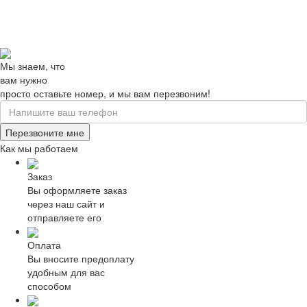
Мы знаем, что
вам нужно
просто оставьте номер, и мы вам перезвоним!
Перезвоните мне
Как мы работаем
Заказ
Вы оформляете заказ
через наш сайт и
отправляете его
Оплата
Вы вносите предоплату
удобным для вас
способом