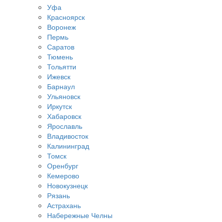
Уфа
Красноярск
Воронеж
Пермь
Саратов
Тюмень
Тольятти
Ижевск
Барнаул
Ульяновск
Иркутск
Хабаровск
Ярославль
Владивосток
Калининград
Томск
Оренбург
Кемерово
Новокузнецк
Рязань
Астрахань
Набережные Челны