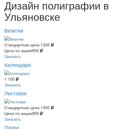
Дизайн полиграфии в
Ульяновске
Визитки
Стандартная цена
1200
Цена по акции
950
Заказать
Календари
1 100
Заказать
Листовки
Стандартная цена
1300
Цена по акции
950
Заказать
Папки