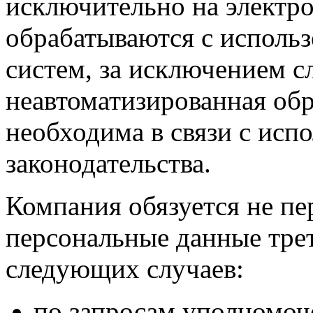
исключительно на электр
обрабатываются с исполь
систем, за исключением сл
неавтоматизированная об
необходима в связи с исп
законодательства.
Компания обязуется не пе
персональные данные тре
следующих случаев:
по запросам уполномоч