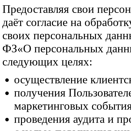
Предоставляя свои персо
даёт согласие на обработк
своих персональных данн
ФЗ«О персональных данных
следующих целях:
осуществление клиентс
получения Пользовател
маркетинговых события
проведения аудита и п