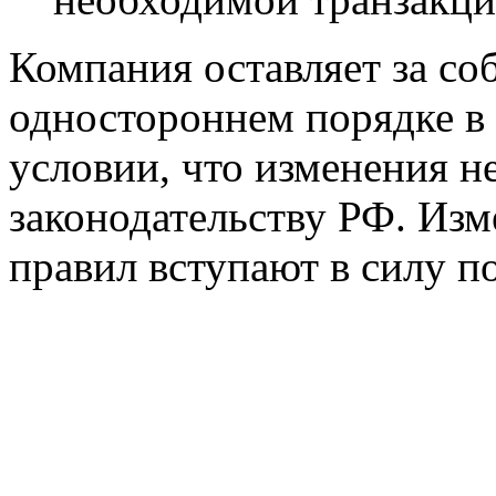
Компания оставляет за со
одностороннем порядке в 
условии, что изменения 
законодательству РФ. Из
правил вступают в силу п