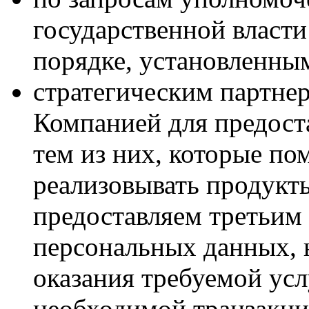
государственной власти
порядке, установленны
стратегическим партнер
Компанией для предоста
тем из них, которые п
реализовывать продукт
предоставляем третьи
персональных данных, 
оказания требуемой ус
необходимой транзакци