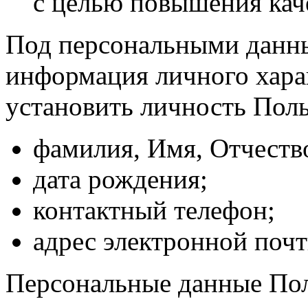
с целью повышения кач
Под персональными данны
информация личного хара
установить личность Поль
фамилия, Имя, Отчеств
дата рождения;
контактный телефон;
адрес электронной почт
Персональные данные Пол